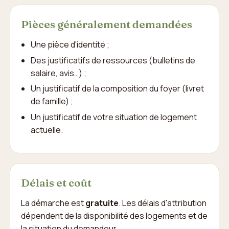
Pièces généralement demandées
Une pièce d'identité ;
Des justificatifs de ressources (bulletins de
salaire, avis…) ;
Un justificatif de la composition du foyer (livret
de famille) ;
Un justificatif de votre situation de logement
actuelle.
Délais et coût
La démarche est
gratuite
. Les délais d'attribution
dépendent de la disponibilité des logements et de
la situation du demandeur.