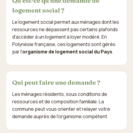
Qu'est-ce qu'une demande de
logement social ?
Le logement social permet aux ménages dont les
ressources ne dépassent pas certains plafonds
d'accéder à un logement à loyer modéré. En
Polynésie française, ces logements sont gérés
par l'
organisme de logement social du Pays
.
Qui peut faire une demande ?
Les ménages résidents, sous conditions de
ressources et de composition familiale. La
commune peut vous orienter et relayer votre
demande auprès de l'organisme compétent.