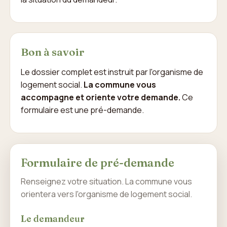
Bon à savoir
Le dossier complet est instruit par l'organisme de
logement social.
La commune vous
accompagne et oriente votre demande.
Ce
formulaire est une pré-demande.
Formulaire de pré-demande
Renseignez votre situation. La commune vous
orientera vers l'organisme de logement social.
Le demandeur