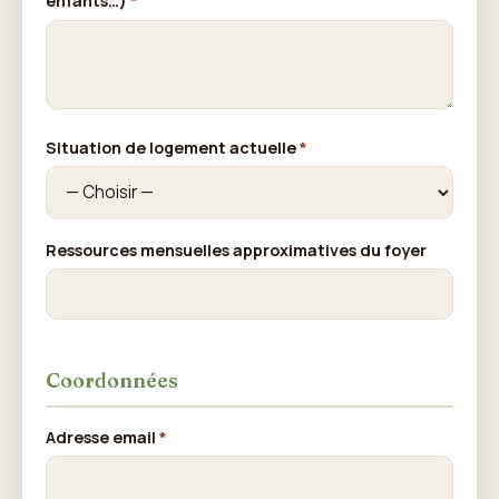
enfants…)
*
Situation de logement actuelle
*
Ressources mensuelles approximatives du foyer
Coordonnées
Adresse email
*